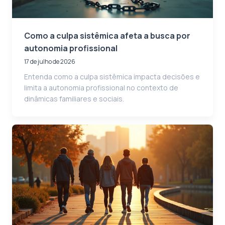
Como a culpa sistêmica afeta a busca por
autonomia profissional
17 de julho de 2026
Entenda como a culpa sistêmica impacta decisões e
limita a autonomia profissional no contexto de
dinâmicas familiares e sociais.