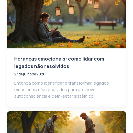
Heranças emocionais: como lidar com
legados não resolvidos
27 de julho de 2026
Entenda como identificar e transformar legados
emocionais não resolvidos para promover
autoconsciência e bem-estar sistêmico.