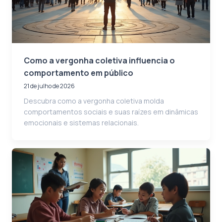
Como a vergonha coletiva influencia o
comportamento em público
21 de julho de 2026
Descubra como a vergonha coletiva molda
comportamentos sociais e suas raízes em dinâmicas
emocionais e sistemas relacionais.