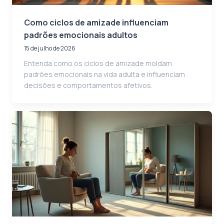
Como ciclos de amizade influenciam
padrões emocionais adultos
15 de julho de 2026
Entenda como os ciclos de amizade moldam
padrões emocionais na vida adulta e influenciam
decisões e comportamentos afetivos.