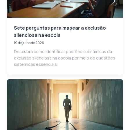
Sete perguntas para mapear a exclusão
silenciosa na escola
19 de julho de 2026
Descubra como identificar padrões e dinâmicas da
exclusão silenciosa na escola por meio de questões
sistêmicas essenciais.