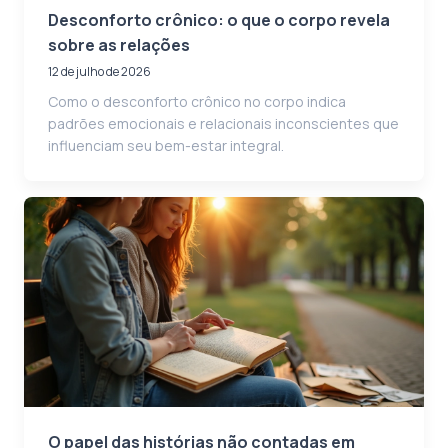
Desconforto crônico: o que o corpo revela
sobre as relações
12 de julho de 2026
Como o desconforto crônico no corpo indica
padrões emocionais e relacionais inconscientes que
influenciam seu bem-estar integral.
O papel das histórias não contadas em