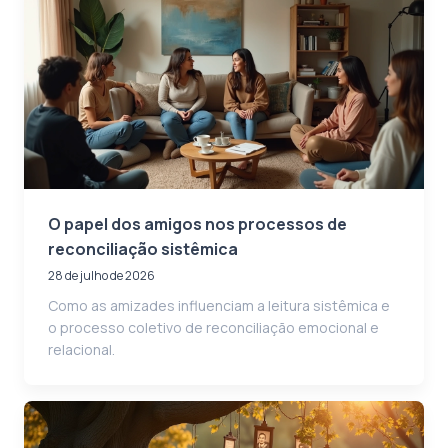
O papel dos amigos nos processos de
reconciliação sistêmica
28 de julho de 2026
Como as amizades influenciam a leitura sistêmica e
o processo coletivo de reconciliação emocional e
relacional.