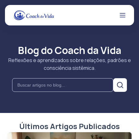
Blog do Coach da Vida
Reflexões e aprendizados sobre relações, padrões e
consciência sistêmica.
Últimos Artigos Publicados