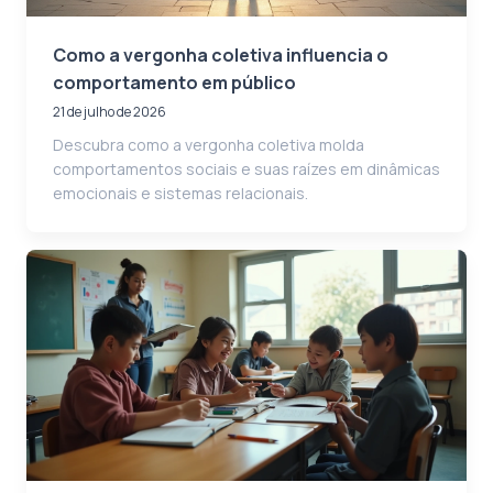
Como a vergonha coletiva influencia o
comportamento em público
21 de julho de 2026
Descubra como a vergonha coletiva molda
comportamentos sociais e suas raízes em dinâmicas
emocionais e sistemas relacionais.