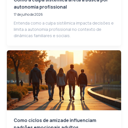
autonomia profissional
17 de julho de 2026
Entenda como a culpa sistêmica impacta decisões e
limita a autonomia profissional no contexto de
dinâmicas familiares e sociais.
Como ciclos de amizade influenciam
padrões emocionais adultos