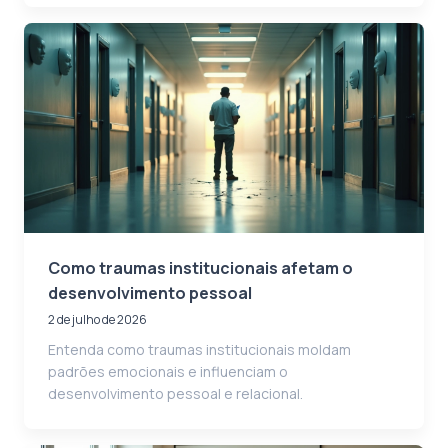
Como traumas institucionais afetam o
desenvolvimento pessoal
2 de julho de 2026
Entenda como traumas institucionais moldam
padrões emocionais e influenciam o
desenvolvimento pessoal e relacional.