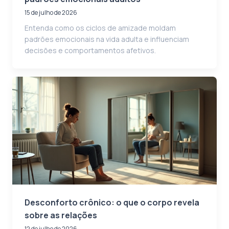
15 de julho de 2026
Entenda como os ciclos de amizade moldam
padrões emocionais na vida adulta e influenciam
decisões e comportamentos afetivos.
Desconforto crônico: o que o corpo revela
sobre as relações
12 de julho de 2026