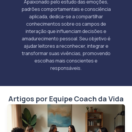
Apaixonado pelo estudo das emoções,
padrões comportamentais e consciência
aplicada, dedica-se a compartilhar
conhecimentos sobre os campos de
interação que influenciam decisões e
amadurecimento pessoal. Seu objetivo é
ajudar leitores a reconhecer, integrar e
transformar suas vivências, promovendo
escolhas mais conscientes e
responsáveis.
Artigos por Equipe Coach da Vida