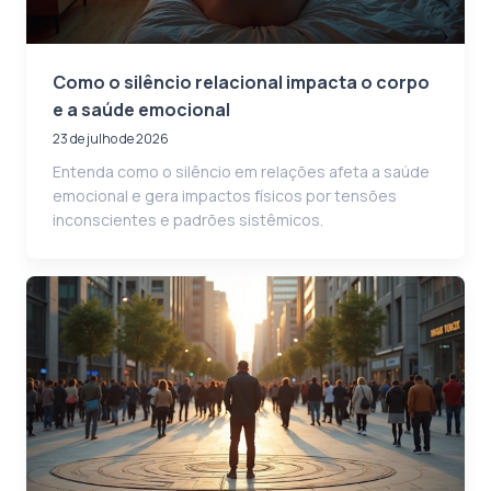
Como o silêncio relacional impacta o corpo
e a saúde emocional
23 de julho de 2026
Entenda como o silêncio em relações afeta a saúde
emocional e gera impactos físicos por tensões
inconscientes e padrões sistêmicos.