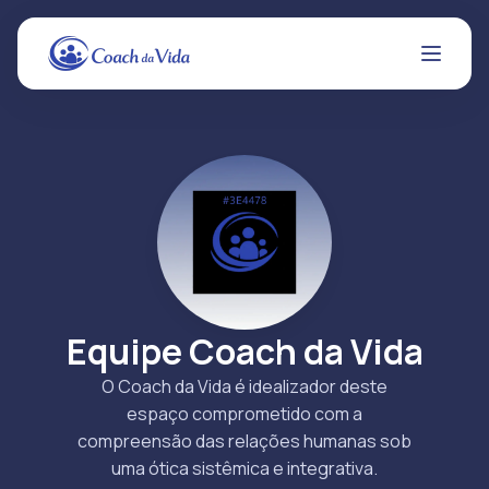
Equipe Coach da Vida
O Coach da Vida é idealizador deste
espaço comprometido com a
compreensão das relações humanas sob
uma ótica sistêmica e integrativa.