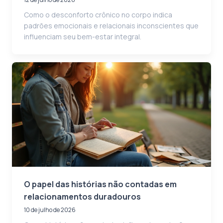
Como o desconforto crônico no corpo indica
padrões emocionais e relacionais inconscientes que
influenciam seu bem-estar integral.
O papel das histórias não contadas em
relacionamentos duradouros
10 de julho de 2026