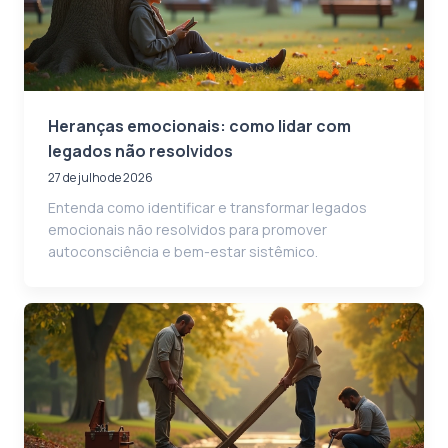
Heranças emocionais: como lidar com
legados não resolvidos
27 de julho de 2026
Entenda como identificar e transformar legados
emocionais não resolvidos para promover
autoconsciência e bem-estar sistêmico.