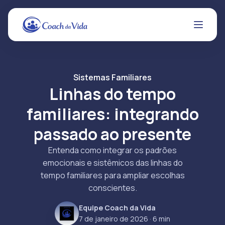
Sistemas Familiares
Linhas do tempo
familiares: integrando
passado ao presente
Entenda como integrar os padrões
emocionais e sistêmicos das linhas do
tempo familiares para ampliar escolhas
conscientes.
Equipe Coach da Vida
7 de janeiro de 2026
· 6 min