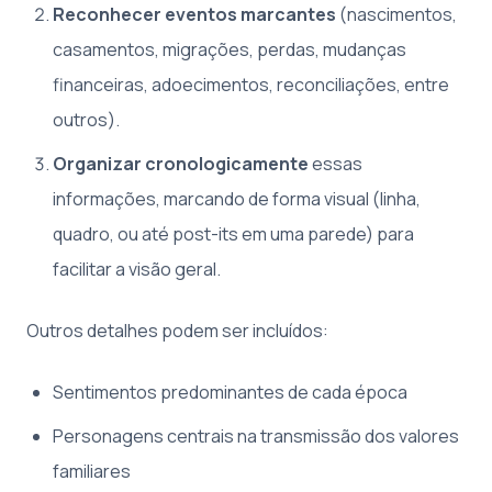
Reconhecer eventos marcantes
(nascimentos,
casamentos, migrações, perdas, mudanças
financeiras, adoecimentos, reconciliações, entre
outros).
Organizar cronologicamente
essas
informações, marcando de forma visual (linha,
quadro, ou até post-its em uma parede) para
facilitar a visão geral.
Outros detalhes podem ser incluídos:
Sentimentos predominantes de cada época
Personagens centrais na transmissão dos valores
familiares