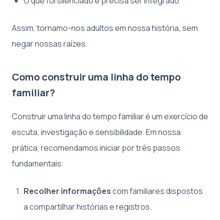
O que foi silenciado e precisa ser integrado
Assim, tornamo-nos adultos em nossa história, sem
negar nossas raízes.
Como construir uma linha do tempo
familiar?
Construir uma linha do tempo familiar é um exercício de
escuta, investigação e sensibilidade. Em nossa
prática, recomendamos iniciar por três passos
fundamentais:
Recolher informações
com familiares dispostos
a compartilhar histórias e registros.