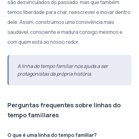
são desvinculados do passado, mas que também
temos liberdade para criar, reescrever e inovar dentro
dele. Assim, construímos uma convivência mais
saudável, consciente e madura consigo mesmos e
com quem está ao nosso redor.
A linha do tempo familiar nos ajuda a ser
protagonistas da própria história.
Perguntas frequentes sobre linhas do
tempo familiares
O que é uma linha do tempo familiar?