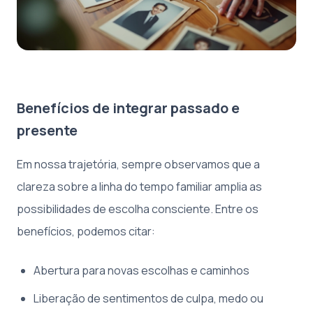
Benefícios de integrar passado e
presente
Em nossa trajetória, sempre observamos que a
clareza sobre a linha do tempo familiar amplia as
possibilidades de escolha consciente. Entre os
benefícios, podemos citar:
Abertura para novas escolhas e caminhos
Liberação de sentimentos de culpa, medo ou