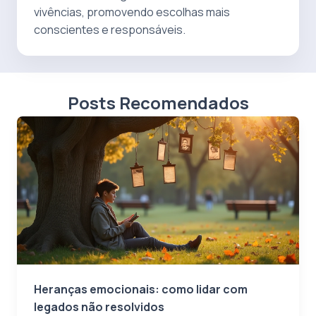
vivências, promovendo escolhas mais
conscientes e responsáveis.
Posts Recomendados
Heranças emocionais: como lidar com
legados não resolvidos