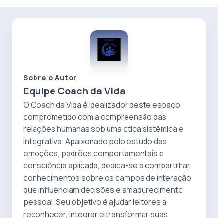
Sobre o Autor
Equipe Coach da Vida
O Coach da Vida é idealizador deste espaço
comprometido com a compreensão das
relações humanas sob uma ótica sistêmica e
integrativa. Apaixonado pelo estudo das
emoções, padrões comportamentais e
consciência aplicada, dedica-se a compartilhar
conhecimentos sobre os campos de interação
que influenciam decisões e amadurecimento
pessoal. Seu objetivo é ajudar leitores a
reconhecer, integrar e transformar suas