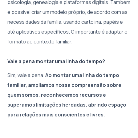
psicologia, genealogia e plataformas digitais. Também
é possível criar um modelo próprio, de acordo com as
necessidades da família, usando cartolina, papéis e
até aplicativos específicos. O importante é adaptar o
formato ao contexto familiar.
Vale a pena montar uma linha do tempo?
Sim, vale a pena.
Ao montar uma linha do tempo
familiar, ampliamos nossa compreensão sobre
quem somos, reconhecemos recursos e
superamos limitações herdadas, abrindo espaço
para relações mais conscientes e livres.