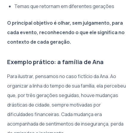
Temas que retornam em diferentes gerações
O principal objetivo é olhar, sem julgamento, para
cada evento, reconhecendo o que ele significa no
contexto de cada geração.
Exemplo prático: a família de Ana
Para ilustrar, pensamos no caso fictício da Ana. Ao
organizar a linha do tempo de sua família, ela percebeu
que, por três gerações seguidas, houve mudanças
drásticas de cidade, sempre motivadas por
dificuldades financeiras. Cada mudança era
acompanhada de sentimentos de insegurança, perda