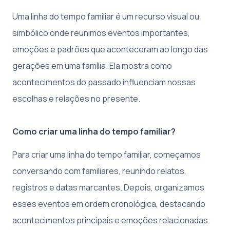
Uma linha do tempo familiar é um recurso visual ou
simbólico onde reunimos eventos importantes,
emoções e padrões que aconteceram ao longo das
gerações em uma família. Ela mostra como
acontecimentos do passado influenciam nossas
escolhas e relações no presente.
Como criar uma linha do tempo familiar?
Para criar uma linha do tempo familiar, começamos
conversando com familiares, reunindo relatos,
registros e datas marcantes. Depois, organizamos
esses eventos em ordem cronológica, destacando
acontecimentos principais e emoções relacionadas.