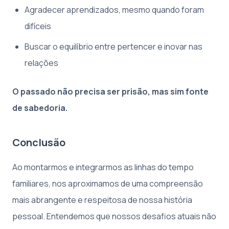
Agradecer aprendizados, mesmo quando foram
difíceis
Buscar o equilíbrio entre pertencer e inovar nas
relações
O passado não precisa ser prisão, mas sim fonte
de sabedoria.
Conclusão
Ao montarmos e integrarmos as linhas do tempo
familiares, nos aproximamos de uma compreensão
mais abrangente e respeitosa de nossa história
pessoal. Entendemos que nossos desafios atuais não