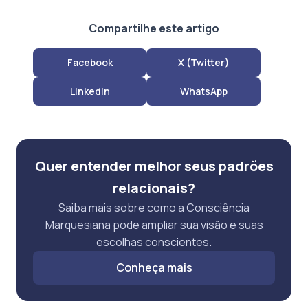
Compartilhe este artigo
Facebook
X (Twitter)
LinkedIn
WhatsApp
Quer entender melhor seus padrões
relacionais?
Saiba mais sobre como a Consciência
Marquesiana pode ampliar sua visão e suas
escolhas conscientes.
Conheça mais