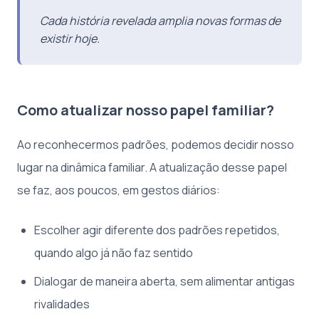
Cada história revelada amplia novas formas de
existir hoje.
Como atualizar nosso papel familiar?
Ao reconhecermos padrões, podemos decidir nosso
lugar na dinâmica familiar. A atualização desse papel
se faz, aos poucos, em gestos diários:
Escolher agir diferente dos padrões repetidos,
quando algo já não faz sentido
Dialogar de maneira aberta, sem alimentar antigas
rivalidades