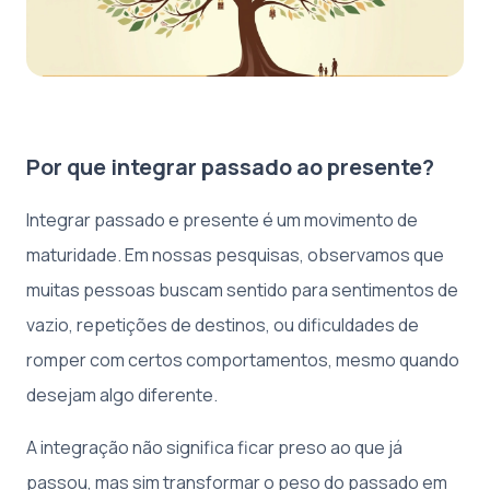
Por que integrar passado ao presente?
Integrar passado e presente é um movimento de
maturidade. Em nossas pesquisas, observamos que
muitas pessoas buscam sentido para sentimentos de
vazio, repetições de destinos, ou dificuldades de
romper com certos comportamentos, mesmo quando
desejam algo diferente.
A integração não significa ficar preso ao que já
passou, mas sim transformar o peso do passado em