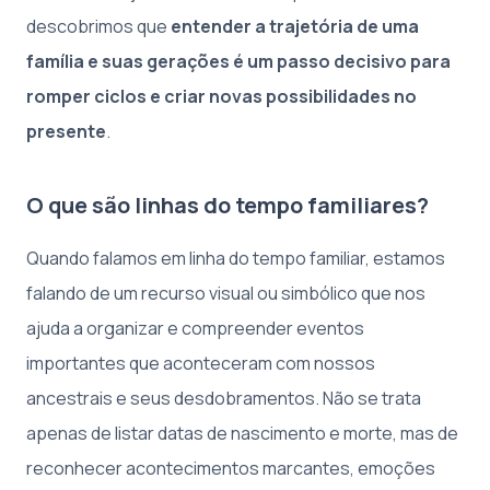
descobrimos que
entender a trajetória de uma
família e suas gerações é um passo decisivo para
romper ciclos e criar novas possibilidades no
presente
.
O que são linhas do tempo familiares?
Quando falamos em linha do tempo familiar, estamos
falando de um recurso visual ou simbólico que nos
ajuda a organizar e compreender eventos
importantes que aconteceram com nossos
ancestrais e seus desdobramentos. Não se trata
apenas de listar datas de nascimento e morte, mas de
reconhecer acontecimentos marcantes, emoções