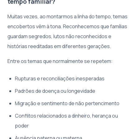
tempo familiar?
Muitas vezes, ao montarmos a linha do tempo, temas
encobertos vêm à tona. Reconhecemos que famílias
guardam segredos, lutos não reconhecidos e
histórias reeditadas em diferentes gerações.
Entre os temas que normalmente se repetem:
Rupturas e reconciliações inesperadas
Padrões de doença ou longevidade
Migração e sentimento de não pertencimento
Conflitos relacionados a dinheiro, herança ou
poder
Ausência paterna ou materna