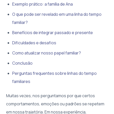
Exemplo prático: a família de Ana
O que pode ser revelado em uma linha do tempo
familiar?
Benefícios de integrar passado e presente
Dificuldades e desafios
Como atualizar nosso papel familiar?
Conclusão
Perguntas frequentes sobre linhas do tempo
familiares
Muitas vezes, nos perguntamos por que certos
comportamentos, emoções ou padrões se repetem
em nossa trajetória. Em nossa experiência,