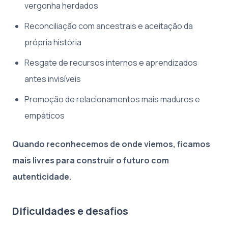
vergonha herdados
Reconciliação com ancestrais e aceitação da
própria história
Resgate de recursos internos e aprendizados
antes invisíveis
Promoção de relacionamentos mais maduros e
empáticos
Quando reconhecemos de onde viemos, ficamos
mais livres para construir o futuro com
autenticidade.
Dificuldades e desafios