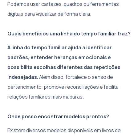
Podemos usar cartazes, quadros ou ferramentas
digitais para visualizar de forma clara.
Quais benefícios uma linha do tempo familiar traz?
A linha do tempo familiar ajuda a identificar
padrões, entender heranças emocionais e
possibilita escolhas diferentes das repetições
indesejadas.
Além disso, fortalece o senso de
pertencimento, promove reconciliações e facilita
relações familiares mais maduras.
Onde posso encontrar modelos prontos?
Existem diversos modelos disponíveis em livros de