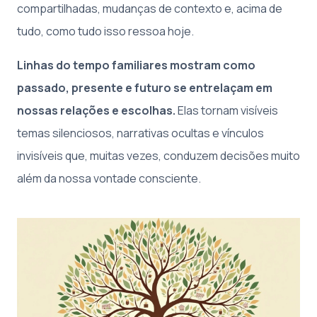
compartilhadas, mudanças de contexto e, acima de
tudo, como tudo isso ressoa hoje.
Linhas do tempo familiares mostram como
passado, presente e futuro se entrelaçam em
nossas relações e escolhas.
Elas tornam visíveis
temas silenciosos, narrativas ocultas e vínculos
invisíveis que, muitas vezes, conduzem decisões muito
além da nossa vontade consciente.