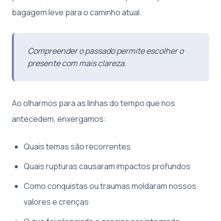
bagagem leve para o caminho atual.
Compreender o passado permite escolher o
presente com mais clareza.
Ao olharmos para as linhas do tempo que nos
antecedem, enxergamos:
Quais temas são recorrentes
Quais rupturas causaram impactos profundos
Como conquistas ou traumas moldaram nossos
valores e crenças