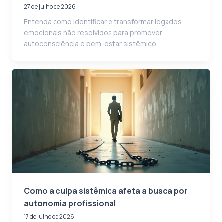
27 de julho de 2026
Entenda como identificar e transformar legados
emocionais não resolvidos para promover
autoconsciência e bem-estar sistêmico.
Como a culpa sistêmica afeta a busca por
autonomia profissional
17 de julho de 2026