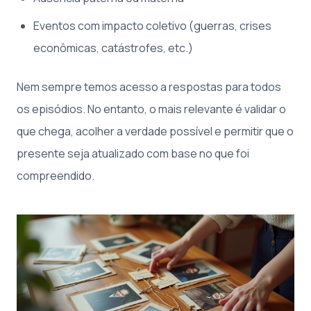
Eventos com impacto coletivo (guerras, crises
econômicas, catástrofes, etc.)
Nem sempre temos acesso a respostas para todos
os episódios. No entanto, o mais relevante é validar o
que chega, acolher a verdade possível e permitir que o
presente seja atualizado com base no que foi
compreendido.