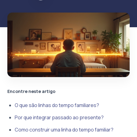
Encontre neste artigo
O que são linhas do tempo familiares?
Por que integrar passado ao presente?
Como construir uma linha do tempo familiar?