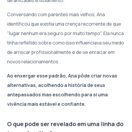
de amizades e isolamento.
Conversando com parentes mais velhos, Ana
identificou que existia uma crença recorrente de que
"lugar nenhum era seguro por muito tempo". Ela nunca
tinha refletido sobre como isso influenciava seu medo
de arriscar profissionalmente e de se enraizar em
novos relacionamentos.
Ao enxergar esse padrão, Ana pôde criar novas
alternativas, acolhendo a história de seus
antepassados mas escolhendo para si uma
vivência mais estável e confiante.
O que pode ser revelado em uma linha do