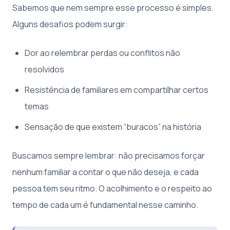
Sabemos que nem sempre esse processo é simples.
Alguns desafios podem surgir:
Dor ao relembrar perdas ou conflitos não
resolvidos
Resistência de familiares em compartilhar certos
temas
Sensação de que existem “buracos” na história
Buscamos sempre lembrar: não precisamos forçar
nenhum familiar a contar o que não deseja, e cada
pessoa tem seu ritmo. O acolhimento e o respeito ao
tempo de cada um é fundamental nesse caminho.